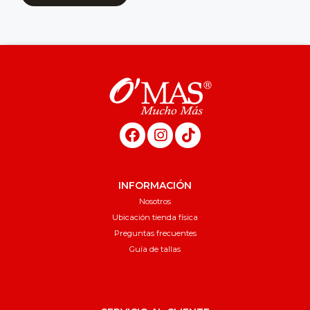
INFORMACIÓN
Nosotros
Ubicación tienda física
Preguntas frecuentes
Guía de tallas