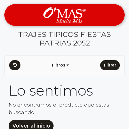
TRAJES TIPICOS FIESTAS
PATRIAS 2052
Filtros
Filtrar
Lo sentimos
No encontramos el producto que estas
buscando
Volver al inicio