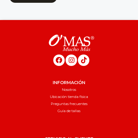
INFORMACIÓN
Nosotros
Ubicación tienda física
Preguntas frecuentes
Guía de tallas