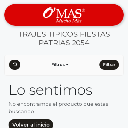
TRAJES TIPICOS FIESTAS
PATRIAS 2054
Filtros
Filtrar
Lo sentimos
No encontramos el producto que estas
buscando
Volver al inicio