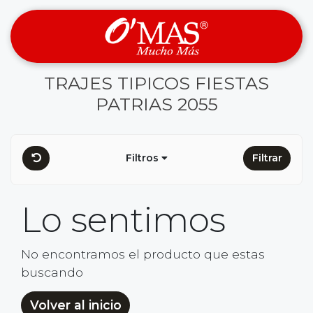
TRAJES TIPICOS FIESTAS
PATRIAS 2055
Filtros
Filtrar
Lo sentimos
No encontramos el producto que estas
buscando
Volver al inicio