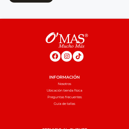
INFORMACIÓN
Nosotros
Ubicación tienda física
Preguntas frecuentes
Guía de tallas