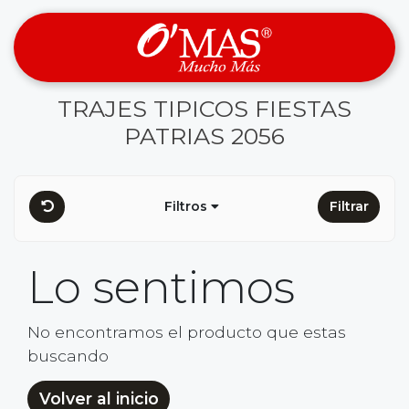
TRAJES TIPICOS FIESTAS
PATRIAS 2056
Filtros
Filtrar
Lo sentimos
No encontramos el producto que estas
buscando
Volver al inicio