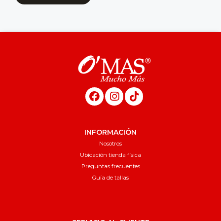
INFORMACIÓN
Nosotros
Ubicación tienda física
Preguntas frecuentes
Guía de tallas