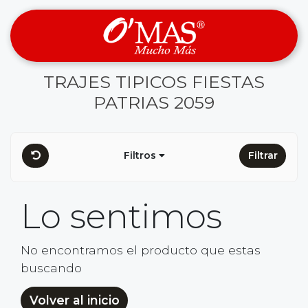
TRAJES TIPICOS FIESTAS
PATRIAS 2059
Filtros
Filtrar
Lo sentimos
No encontramos el producto que estas
buscando
Volver al inicio