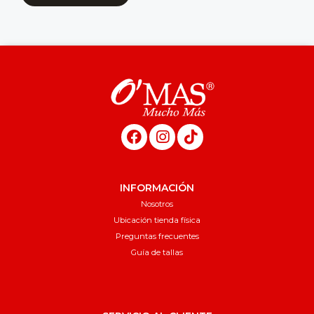
INFORMACIÓN
Nosotros
Ubicación tienda física
Preguntas frecuentes
Guía de tallas