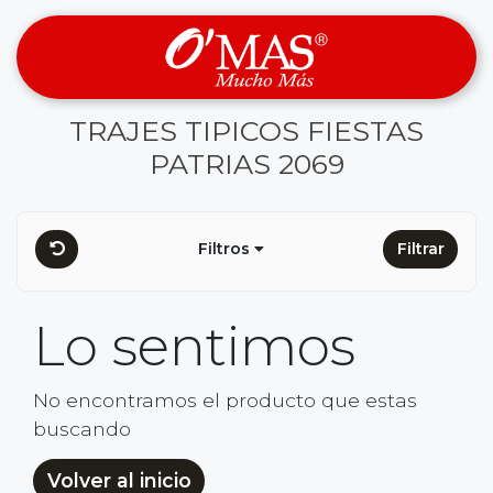
TRAJES TIPICOS FIESTAS
PATRIAS 2069
Filtros
Filtrar
Lo sentimos
No encontramos el producto que estas
buscando
Volver al inicio