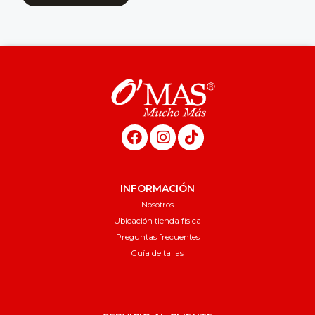
INFORMACIÓN
Nosotros
Ubicación tienda física
Preguntas frecuentes
Guía de tallas