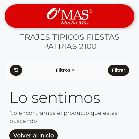
TRAJES TIPICOS FIESTAS
PATRIAS 2100
Filtros
Filtrar
Lo sentimos
No encontramos el producto que estas
buscando
Volver al inicio