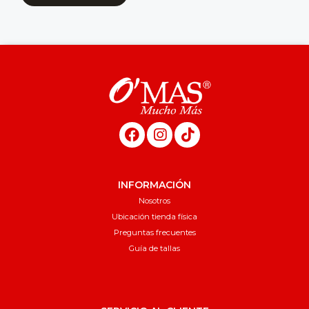
INFORMACIÓN
Nosotros
Ubicación tienda física
Preguntas frecuentes
Guía de tallas