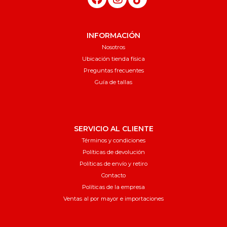
INFORMACIÓN
Nosotros
Ubicación tienda física
Preguntas frecuentes
Guía de tallas
SERVICIO AL CLIENTE
Términos y condiciones
Políticas de devolución
Políticas de envío y retiro
Contacto
Políticas de la empresa
Ventas al por mayor e importaciones