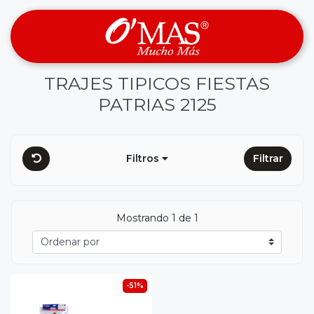
TRAJES TIPICOS FIESTAS
PATRIAS 2125
Filtros
Filtrar
Mostrando 1 de 1
-51%