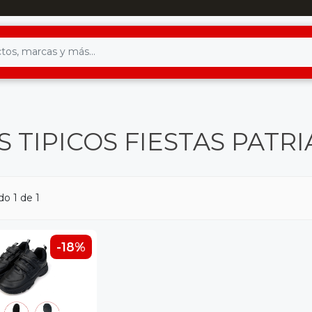
 TIPICOS FIESTAS PATRI
o 1 de 1
-18%