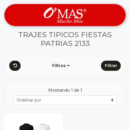
TRAJES TIPICOS FIESTAS
PATRIAS 2133
Filtros
Filtrar
Mostrando 1 de 1