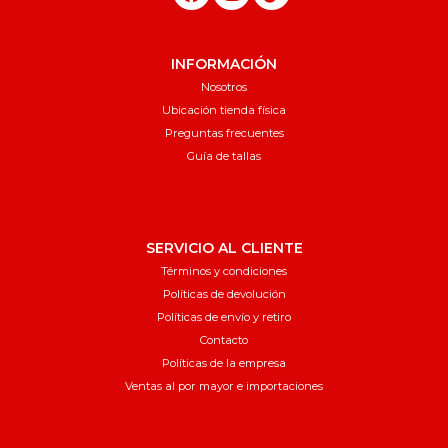
INFORMACIÓN
Nosotros
Ubicación tienda física
Preguntas frecuentes
Guía de tallas
SERVICIO AL CLIENTE
Términos y condiciones
Políticas de devolución
Políticas de envío y retiro
Contacto
Políticas de la empresa
Ventas al por mayor e importaciones