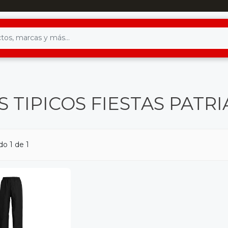
 TIPICOS FIESTAS PATRI
o 1 de 1