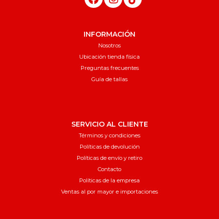
INFORMACIÓN
Nosotros
Ubicación tienda física
Preguntas frecuentes
Guía de tallas
SERVICIO AL CLIENTE
Términos y condiciones
Políticas de devolución
Políticas de envío y retiro
Contacto
Políticas de la empresa
Ventas al por mayor e importaciones