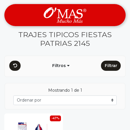
TRAJES TIPICOS FIESTAS
PATRIAS 2145
Filtros
Filtrar
Mostrando 1 de 1
-47%