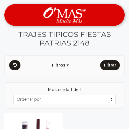
TRAJES TIPICOS FIESTAS
PATRIAS 2148
Filtros
Filtrar
Mostrando 1 de 1