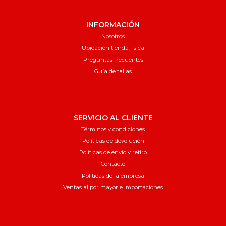
INFORMACIÓN
Nosotros
Ubicación tienda física
Preguntas frecuentes
Guía de tallas
SERVICIO AL CLIENTE
Términos y condiciones
Políticas de devolución
Políticas de envío y retiro
Contacto
Políticas de la empresa
Ventas al por mayor e importaciones