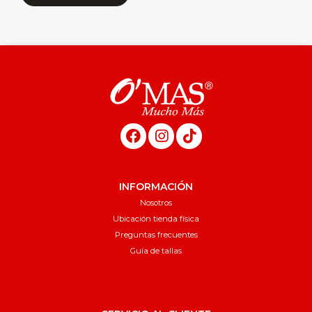
INFORMACIÓN
Nosotros
Ubicación tienda física
Preguntas frecuentes
Guía de tallas