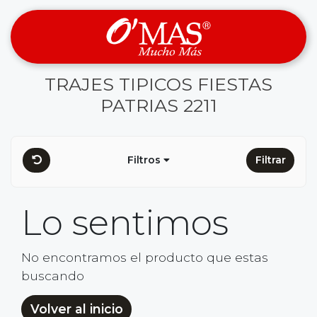
TRAJES TIPICOS FIESTAS
PATRIAS 2211
Filtros
Filtrar
Lo sentimos
No encontramos el producto que estas
buscando
Volver al inicio