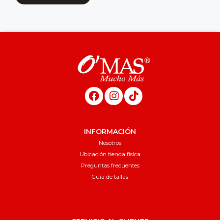
INFORMACIÓN
Nosotros
Ubicación tienda física
Preguntas frecuentes
Guía de tallas