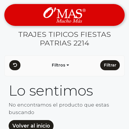
TRAJES TIPICOS FIESTAS
PATRIAS 2214
Filtros
Filtrar
Lo sentimos
No encontramos el producto que estas
buscando
Volver al inicio