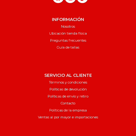
INFORMACIÓN
Nosotros
Ubicación tienda física
Preguntas frecuentes
Guía de tallas
SERVICIO AL CLIENTE
Términos y condiciones
Políticas de devolución
Políticas de envío y retiro
Contacto
Políticas de la empresa
Ventas al por mayor e importaciones