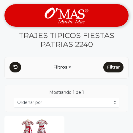
TRAJES TIPICOS FIESTAS
PATRIAS 2240
Filtros
Filtrar
Mostrando 1 de 1