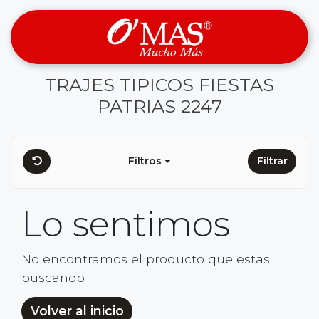
TRAJES TIPICOS FIESTAS
PATRIAS 2247
Filtros
Filtrar
Lo sentimos
No encontramos el producto que estas
buscando
Volver al inicio