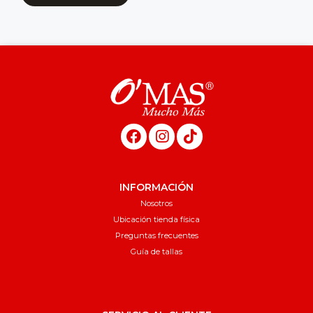
INFORMACIÓN
Nosotros
Ubicación tienda física
Preguntas frecuentes
Guía de tallas