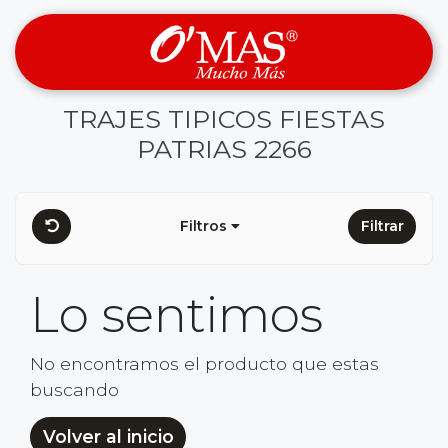
TRAJES TIPICOS FIESTAS
PATRIAS 2266
Filtros
Filtrar
Lo sentimos
No encontramos el producto que estas
buscando
Volver al inicio