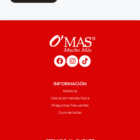
INFORMACIÓN
Nosotros
Ubicación tienda física
Preguntas frecuentes
Guía de tallas