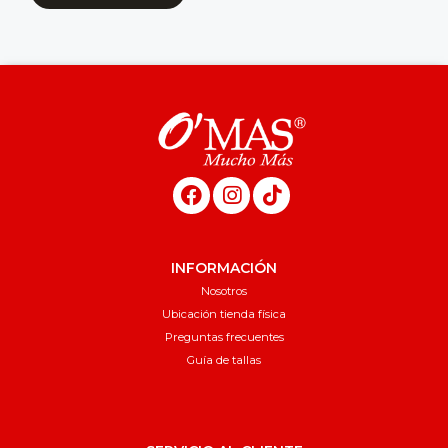
INFORMACIÓN
Nosotros
Ubicación tienda física
Preguntas frecuentes
Guía de tallas