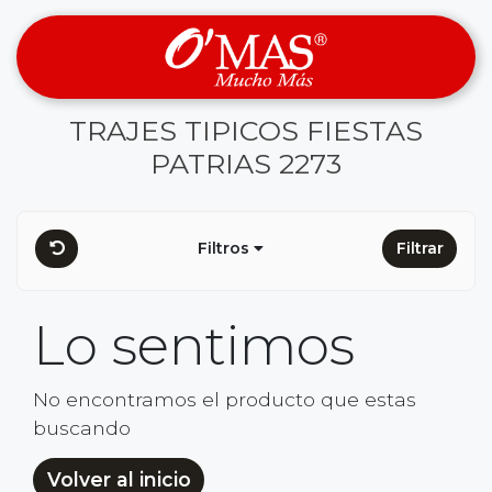
TRAJES TIPICOS FIESTAS
PATRIAS 2273
Filtros
Filtrar
Lo sentimos
No encontramos el producto que estas
buscando
Volver al inicio