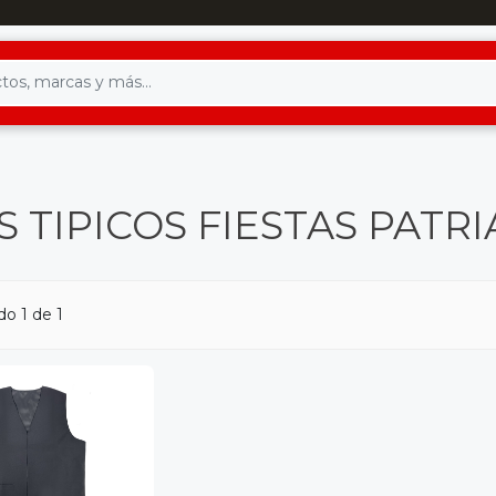
 TIPICOS FIESTAS PATRI
o 1 de 1