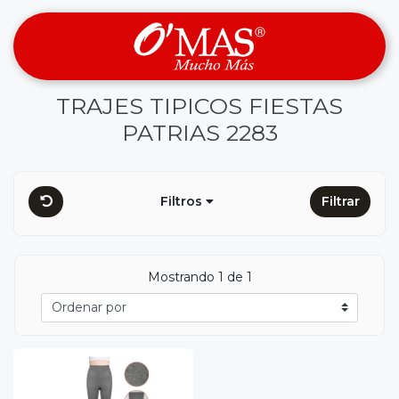
TRAJES TIPICOS FIESTAS
PATRIAS 2283
Filtros
Filtrar
Mostrando 1 de 1