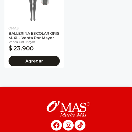
OMAS
BALLERINA ESCOLAR GRIS
M-XL - Venta Por Mayor
Venta Por Mayor
$ 23.900
Agregar