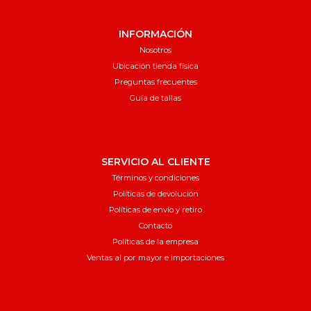
INFORMACIÓN
Nosotros
Ubicación tienda física
Preguntas frecuentes
Guía de tallas
SERVICIO AL CLIENTE
Términos y condiciones
Políticas de devolución
Políticas de envío y retiro
Contacto
Políticas de la empresa
Ventas al por mayor e importaciones