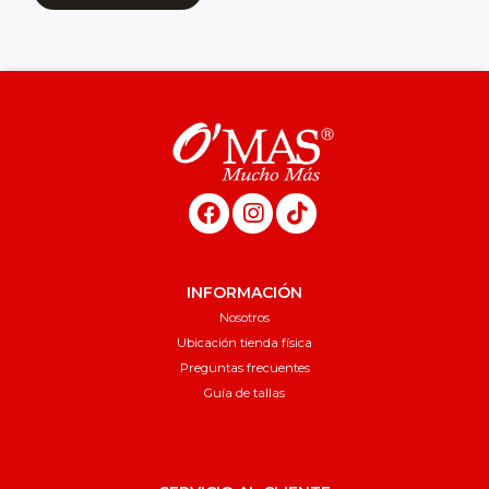
INFORMACIÓN
Nosotros
Ubicación tienda física
Preguntas frecuentes
Guía de tallas