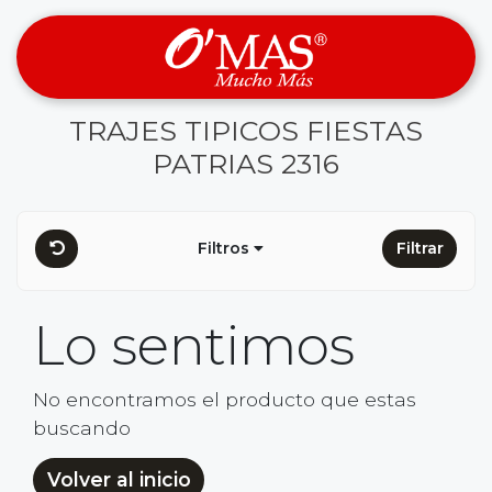
TRAJES TIPICOS FIESTAS
PATRIAS 2316
Filtros
Filtrar
Lo sentimos
No encontramos el producto que estas
buscando
Volver al inicio