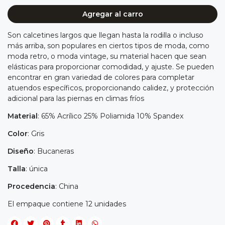
Agregar al carro
Son calcetines largos que llegan hasta la rodilla o incluso
más arriba, son populares en ciertos tipos de moda, como
moda retro, o moda vintage, su material hacen que sean
elásticas para proporcionar comodidad, y ajuste. Se pueden
encontrar en gran variedad de colores para completar
atuendos específicos, proporcionando calidez, y protección
adicional para las piernas en climas fríos
Material
: 65% Acrílico 25% Poliamida 10% Spandex
Color
: Gris
Diseño
: Bucaneras
Talla
: única
Procedencia
: China
El empaque contiene 12 unidades