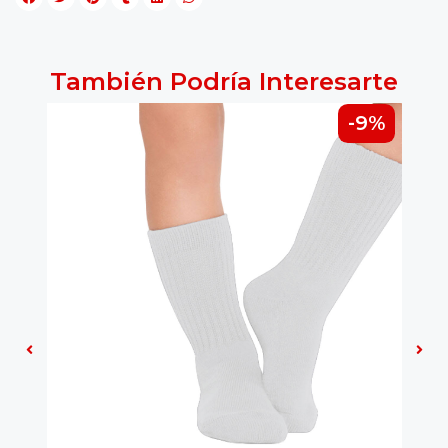
También Podría Interesarte
-9%