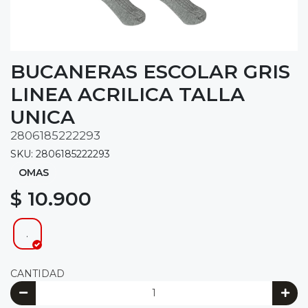
BUCANERAS ESCOLAR GRIS
LINEA ACRILICA TALLA
UNICA
2806185222293
SKU: 2806185222293
OMAS
$ 10.900
.
CANTIDAD