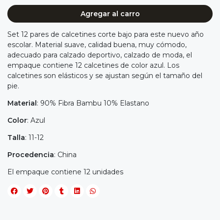
Agregar al carro
Set 12 pares de calcetines corte bajo para este nuevo año
escolar. Material suave, calidad buena, muy cómodo,
adecuado para calzado deportivo, calzado de moda, el
empaque contiene 12 calcetines de color azul. Los
calcetines son elásticos y se ajustan según el tamaño del
pie.
Material
: 90% Fibra Bambu 10% Elastano
Color
: Azul
Talla
: 11-12
Procedencia
: China
El empaque contiene 12 unidades