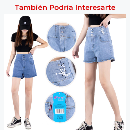
También Podría Interesarte