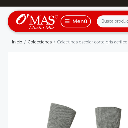
Inicio
Colecciones
Calcetines escolar corto gris acrilico 