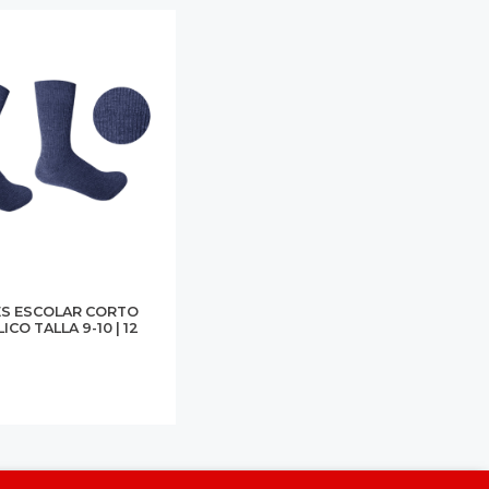
ES ESCOLAR CORTO
ICO TALLA 9-10 | 12