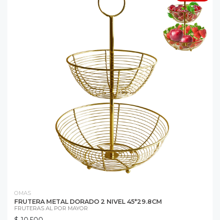
OMAS
FRUTERA METAL DORADO 2 NIVEL 45*29.8CM
FRUTERAS AL POR MAYOR
$ 10.500