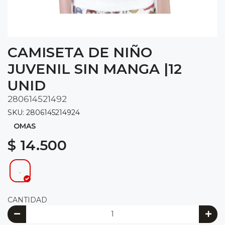
CAMISETA DE NIÑO
JUVENIL SIN MANGA |12
UNID
280614521492
SKU: 2806145214924
OMAS
$ 14.500
.
CANTIDAD