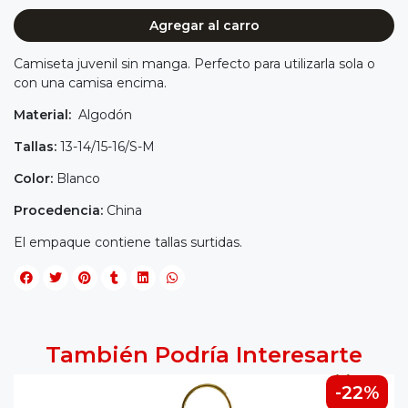
Agregar al carro
Camiseta juvenil sin manga. Perfecto para utilizarla sola o
con una camisa encima.
Material:
Algodón
Tallas:
13-14/15-16/S-M
Color:
Blanco
Procedencia:
China
El empaque contiene tallas surtidas.
También Podría Interesarte
-22%