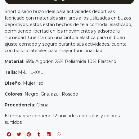
Short diseño buzo ideal para actividades deportivas
fabricado con materiales similares a los utilizados en buzos
deportivos, estos están hechos de tela cómoda, elasticado,
permitiendo libertad en los movimientos y adsorbe la
humedad. Cuenta con una cintura elástica para un buen
ajuste cómodo y seguro durante sus actividades, cuenta
con bolsillo laterales para mayor funcionalidad.
Material:
65% Algodón 25% Poliamida 10% Elastano
Talla:
M-L L-XXL
Diseño
: Mujer liso
Colores
: Negro, Gris, azul, Rosado
Procedencia
: China
El empaque contiene 12 unidades con tallas y colores
surtidos