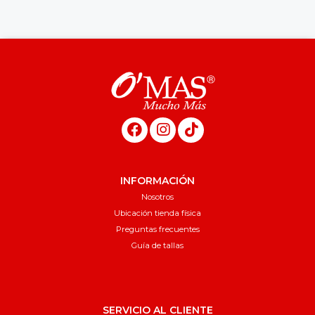
INFORMACIÓN
Nosotros
Ubicación tienda física
Preguntas frecuentes
Guía de tallas
SERVICIO AL CLIENTE