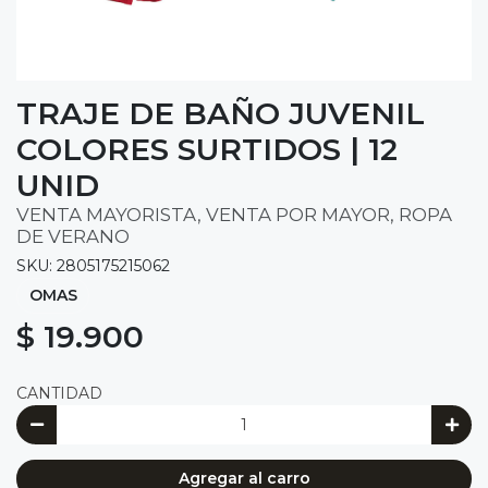
TRAJE DE BAÑO JUVENIL
COLORES SURTIDOS | 12
UNID
VENTA MAYORISTA, VENTA POR MAYOR, ROPA
DE VERANO
SKU: 2805175215062
OMAS
$ 19.900
CANTIDAD
Agregar al carro