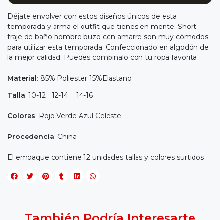
Déjate envolver con estos diseños únicos de esta
temporada y arma el outfit que tienes en mente. Short
traje de baño hombre buzo con amarre son muy cómodos
para utilizar esta temporada. Confeccionado en algodón de
la mejor calidad. Puedes combínalo con tu ropa favorita
Material
: 85% Poliester 15%Elastano
Talla
: 10-12 12-14 14-16
Colores
: Rojo Verde Azul Celeste
Procedencia
: China
El empaque contiene 12 unidades tallas y colores surtidos
También Podría Interesarte