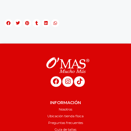
INFORMACIÓN
Nosotros
Ubicación tienda física
Preguntas frecuentes
Guía de tallas