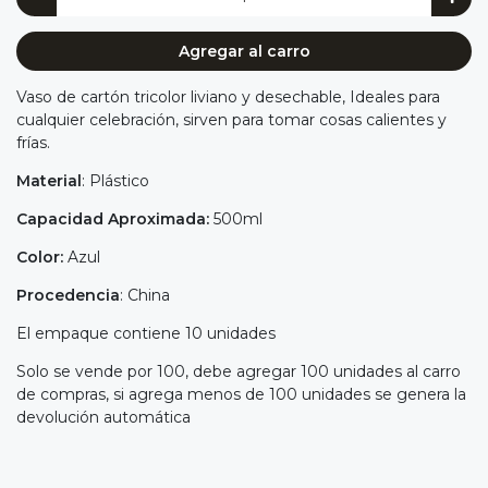
Agregar al carro
Vaso de cartón tricolor liviano y desechable, Ideales para
cualquier celebración, sirven para tomar cosas calientes y
frías.
Material
: Plástico
Capacidad Aproximada:
500ml
Color:
Azul
Procedencia
: China
El empaque contiene 10 unidades
Solo se vende por 100, debe agregar 100 unidades al carro
de compras, si agrega menos de 100 unidades se genera la
devolución automática